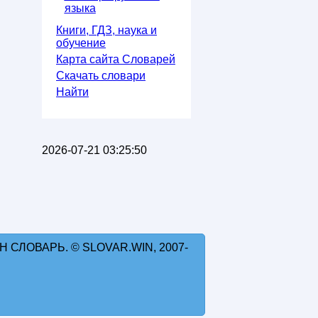
языка
Книги, ГДЗ, наука и
обучение
Карта сайта Словарей
Скачать словари
Найти
2026-07-21 03:25:50
 СЛОВАРЬ. © SLOVAR.WIN, 2007-