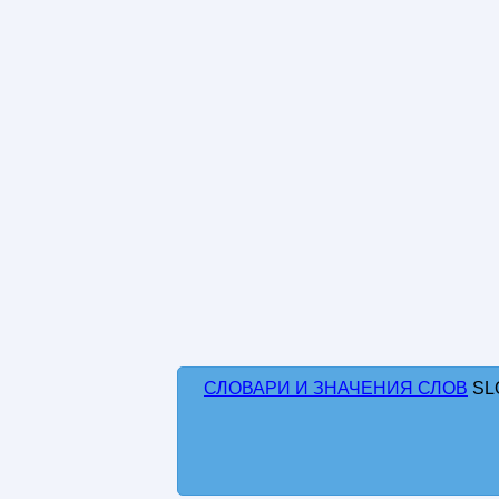
СЛОВАРИ И ЗНАЧЕНИЯ СЛОВ
SL