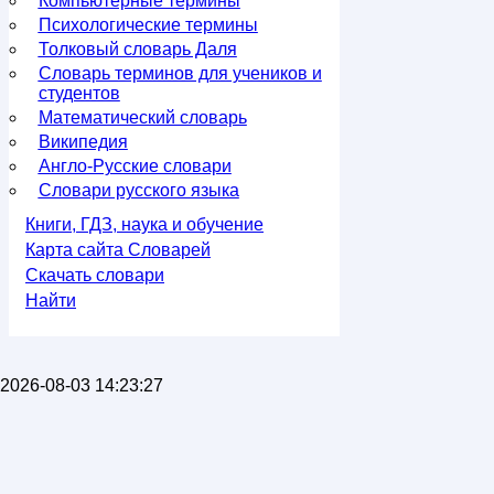
Компьютерные термины
Психологические термины
Толковый словарь Даля
Словарь терминов для учеников и
студентов
Математический словарь
Википедия
Англо-Русские словари
Словари русского языка
Книги, ГДЗ, наука и обучение
Карта сайта Словарей
Скачать словари
Найти
2026-08-03 14:23:27