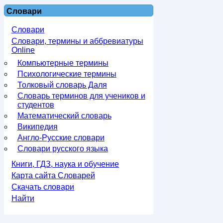
Словари
Словари
Словари, термины и аббревиатуры
Online
Компьютерные термины
Психологические термины
Толковый словарь Даля
Словарь терминов для учеников и
студентов
Математический словарь
Википедия
Англо-Русские словари
Словари русского языка
Книги, ГДЗ, наука и обучение
Карта сайта Словарей
Скачать словари
Найти