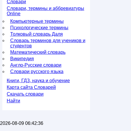
Словари
Словари, термины и аббревиатуры
Online
Компьютерные термины
Психологические термины
Толковый словарь Даля
Словарь терминов для учеников и
студентов
Математический словарь
Википедия
Англо-Русские словари
Словари русского языка
Книги, ГДЗ, наука и обучение
Карта сайта Словарей
Скачать словари
Найти
2026-08-09 06:42:36