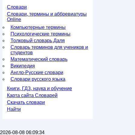
Словари
Словари, термины и аббревиатуры
Online
Компьютерные термины
Психологические термины
Толковый словарь Даля
Словарь терминов для учеников и
студентов
Математический словарь
Википедия
Англо-Русские словари
Словари русского языка
Книги, ГДЗ, наука и обучение
Карта сайта Словарей
Скачать словари
Найти
2026-08-08 06:09:34