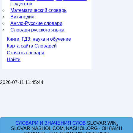
студентов
Математический словарь
Википедия
Англо-Русские словари
Словари русского языка
Книги, ГДЗ, наука и обучение
Карта сайта Словарей
Скачать словари
Найти
2026-07-11 11:45:44
СЛОВАРИ И ЗНАЧЕНИЯ СЛОВ
SLOVAR.WIN,
SLOVAR.NASHOL.COM, NASHOL.ORG - ОНЛАЙН