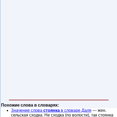
Похожие слова в словарях:
Значение слова
стоянка
в словаре Даля
— жен.
сельская сходка. Не сходка (по волости), так стоянка