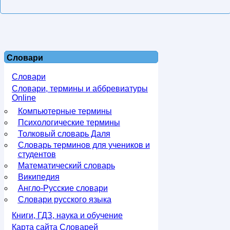
Словари
Словари
Словари, термины и аббревиатуры
Online
Компьютерные термины
Психологические термины
Толковый словарь Даля
Словарь терминов для учеников и
студентов
Математический словарь
Википедия
Англо-Русские словари
Словари русского языка
Книги, ГДЗ, наука и обучение
Карта сайта Словарей