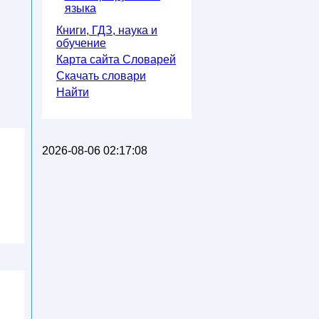
языка
Книги, ГДЗ, наука и
обучение
Карта сайта Словарей
Скачать словари
Найти
2026-08-06 02:17:08