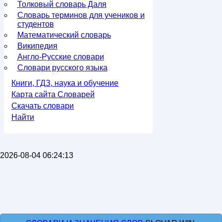
Толковый словарь Даля
Словарь терминов для учеников и
студентов
Математический словарь
Википедия
Англо-Русские словари
Словари русского языка
Книги, ГДЗ, наука и обучение
Карта сайта Словарей
Скачать словари
Найти
2026-08-04 06:24:13