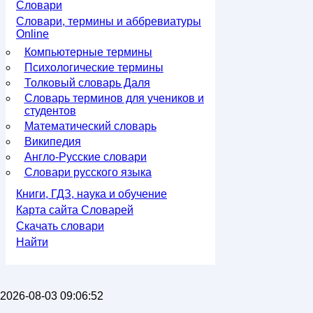
Словари
Словари, термины и аббревиатуры
Online
Компьютерные термины
Психологические термины
Толковый словарь Даля
Словарь терминов для учеников и
студентов
Математический словарь
Википедия
Англо-Русские словари
Словари русского языка
Книги, ГДЗ, наука и обучение
Карта сайта Словарей
Скачать словари
Найти
2026-08-03 09:06:52