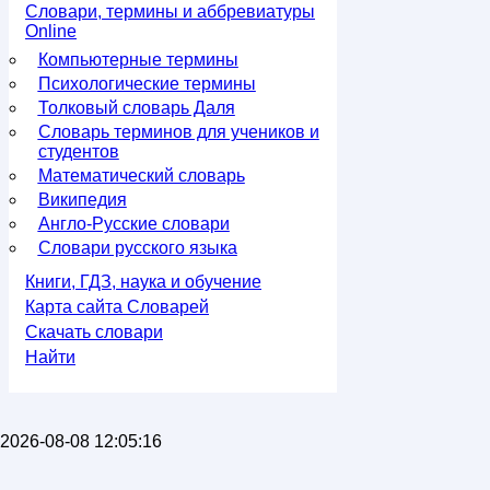
Словари, термины и аббревиатуры
Online
Компьютерные термины
Психологические термины
Толковый словарь Даля
Словарь терминов для учеников и
студентов
Математический словарь
Википедия
Англо-Русские словари
Словари русского языка
Книги, ГДЗ, наука и обучение
Карта сайта Словарей
Скачать словари
Найти
2026-08-08 12:05:16