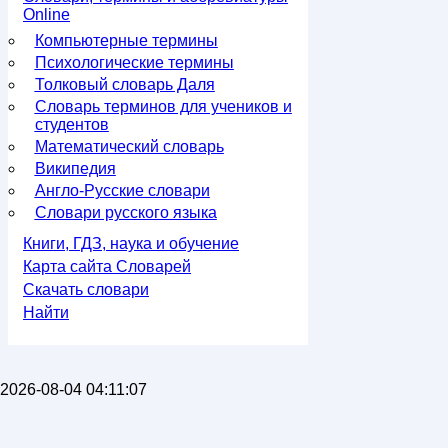
Online
Компьютерные термины
Психологические термины
Толковый словарь Даля
Словарь терминов для учеников и
студентов
Математический словарь
Википедия
Англо-Русские словари
Словари русского языка
Книги, ГДЗ, наука и обучение
Карта сайта Словарей
Скачать словари
Найти
2026-08-04 04:11:07