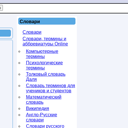
Словари
Словари
Словари, термины и
аббревиатуры Online
Компьютерные
термины
Психологические
термины
Толковый словарь
Даля
Словарь терминов для
учеников и студентов
Математический
словарь
Википедия
Англо-Русские
словари
Словари русского