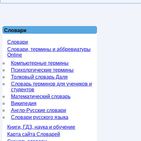
Словари
Словари
Словари, термины и аббревиатуры
Online
Компьютерные термины
Психологические термины
Толковый словарь Даля
Словарь терминов для учеников и
студентов
Математический словарь
Википедия
Англо-Русские словари
Словари русского языка
Книги, ГДЗ, наука и обучение
Карта сайта Словарей