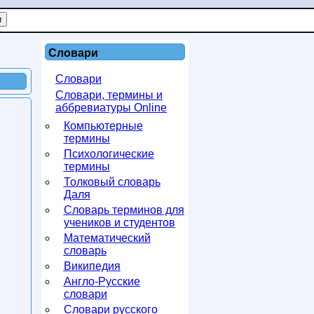
Словари
Словари
Словари, термины и
аббревиатуры Online
Компьютерные
термины
Психологические
термины
Толковый словарь
Даля
Словарь терминов для
учеников и студентов
Математический
словарь
Википедия
Англо-Русские
словари
Словари русского