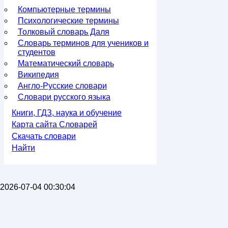
Компьютерные термины
Психологические термины
Толковый словарь Даля
Словарь терминов для учеников и
студентов
Математический словарь
Википедия
Англо-Русские словари
Словари русского языка
Книги, ГДЗ, наука и обучение
Карта сайта Словарей
Скачать словари
Найти
2026-07-04 00:30:04