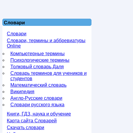
Словари
Словари
Словари, термины и аббревиатуры
Online
Компьютерные термины
Психологические термины
Толковый словарь Даля
Словарь терминов для учеников и
студентов
Математический словарь
Википедия
Англо-Русские словари
Словари русского языка
Книги, ГДЗ, наука и обучение
Карта сайта Словарей
Скачать словари