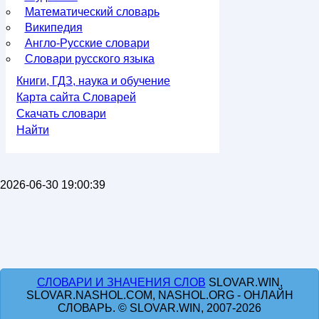
Математический словарь
Википедия
Англо-Русские словари
Словари русского языка
Книги, ГДЗ, наука и обучение
Карта сайта Словарей
Скачать словари
Найти
2026-06-30 19:00:39
СЛОВАРИ И ЗНАЧЕНИЯ СЛОВ
SLOVAR.WIN,
SLOVAR.NASHOL.COM, NASHOL.ORG - ОНЛАЙН
СЛОВАРЬ. © SLOVAR.WIN, 2007-2026