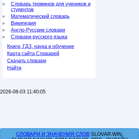
Словарь терминов для учеников и
студентов
Математический словарь
Википедия
Англо-Русские словари
Словари русского языка
Книги, ГДЗ, наука и обучение
Карта сайта Словарей
Скачать словари
Найти
2026-08-03 11:40:05
СЛОВАРИ И ЗНАЧЕНИЯ СЛОВ
SLOVAR.WIN,