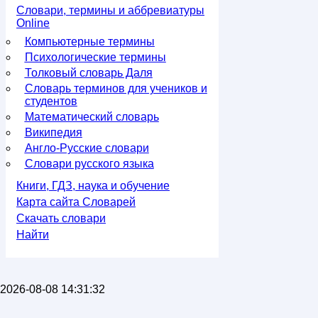
Словари, термины и аббревиатуры
Online
Компьютерные термины
Психологические термины
Толковый словарь Даля
Словарь терминов для учеников и
студентов
Математический словарь
Википедия
Англо-Русские словари
Словари русского языка
Книги, ГДЗ, наука и обучение
Карта сайта Словарей
Скачать словари
Найти
2026-08-08 14:31:32