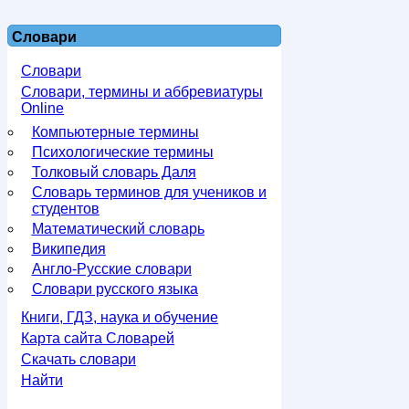
Словари
Словари
Словари, термины и аббревиатуры
Online
Компьютерные термины
Психологические термины
Толковый словарь Даля
Словарь терминов для учеников и
студентов
Математический словарь
Википедия
Англо-Русские словари
Словари русского языка
Книги, ГДЗ, наука и обучение
Карта сайта Словарей
Скачать словари
Найти