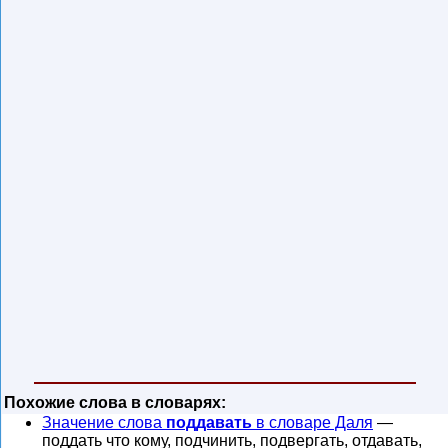
Похожие слова в словарях:
Значение слова
поддавать
в словаре Даля
—
поддать что кому, подчинить, подвергать, отдавать,