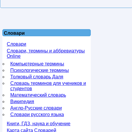
Словари
Словари
Словари, термины и аббревиатуры
Online
Компьютерные термины
Психологические термины
Толковый словарь Даля
Словарь терминов для учеников и
студентов
Математический словарь
Википедия
Англо-Русские словари
Словари русского языка
Книги, ГДЗ, наука и обучение
Карта сайта Словарей