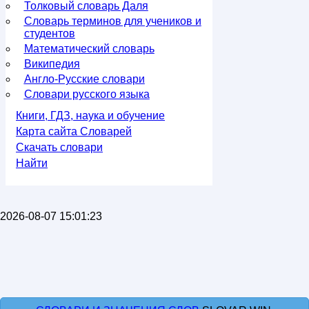
Толковый словарь Даля
Словарь терминов для учеников и
студентов
Математический словарь
Википедия
Англо-Русские словари
Словари русского языка
Книги, ГДЗ, наука и обучение
Карта сайта Словарей
Скачать словари
Найти
2026-08-07 15:01:23