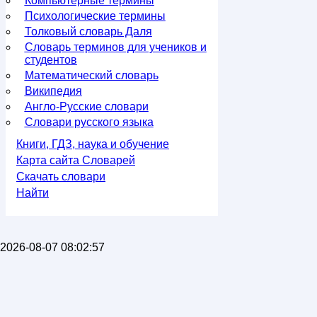
Компьютерные термины
Психологические термины
Толковый словарь Даля
Словарь терминов для учеников и
студентов
Математический словарь
Википедия
Англо-Русские словари
Словари русского языка
Книги, ГДЗ, наука и обучение
Карта сайта Словарей
Скачать словари
Найти
2026-08-07 08:02:57