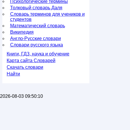
Психологические термины
Толковый словарь Даля
Словарь терминов для учеников и
студентов
Математический словарь
Википедия
Англо-Русские словари
Словари русского языка
Книги, ГДЗ, наука и обучение
Карта сайта Словарей
Скачать словари
Найти
2026-08-03 09:50:10