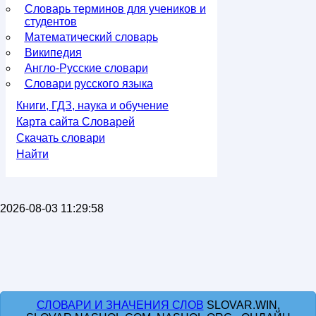
Словарь терминов для учеников и
студентов
Математический словарь
Википедия
Англо-Русские словари
Словари русского языка
Книги, ГДЗ, наука и обучение
Карта сайта Словарей
Скачать словари
Найти
2026-08-03 11:29:58
СЛОВАРИ И ЗНАЧЕНИЯ СЛОВ
SLOVAR.WIN,