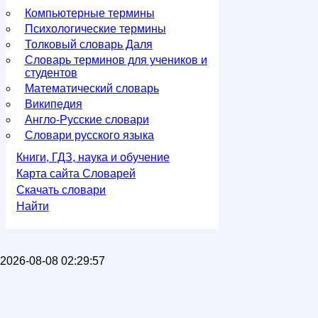
Компьютерные термины
Психологические термины
Толковый словарь Даля
Словарь терминов для учеников и
студентов
Математический словарь
Википедия
Англо-Русские словари
Словари русского языка
Книги, ГДЗ, наука и обучение
Карта сайта Словарей
Скачать словари
Найти
2026-08-08 02:29:57