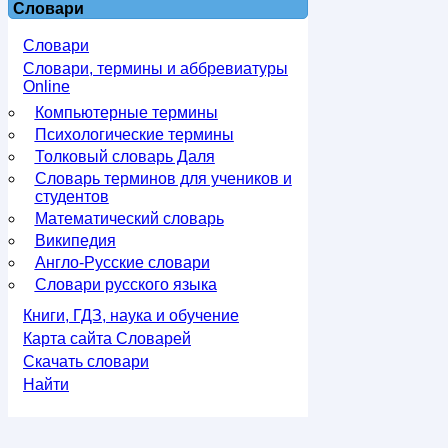
Словари
Словари
Словари, термины и аббревиатуры
Online
Компьютерные термины
Психологические термины
Толковый словарь Даля
Словарь терминов для учеников и
студентов
Математический словарь
Википедия
Англо-Русские словари
Словари русского языка
Книги, ГДЗ, наука и обучение
Карта сайта Словарей
Скачать словари
Найти