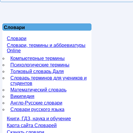
Словари
Словари
Словари, термины и аббревиатуры
Online
Компьютерные термины
Психологические термины
Толковый словарь Даля
Словарь терминов для учеников и
студентов
Математический словарь
Википедия
Англо-Русские словари
Словари русского языка
Книги, ГДЗ, наука и обучение
Карта сайта Словарей
Скачать словари