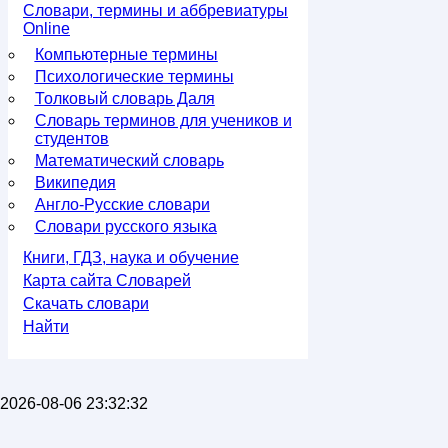
Словари, термины и аббревиатуры
Online
Компьютерные термины
Психологические термины
Толковый словарь Даля
Словарь терминов для учеников и
студентов
Математический словарь
Википедия
Англо-Русские словари
Словари русского языка
Книги, ГДЗ, наука и обучение
Карта сайта Словарей
Скачать словари
Найти
2026-08-06 23:32:32