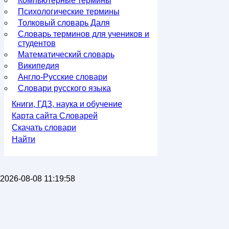
Компьютерные термины
Психологические термины
Толковый словарь Даля
Словарь терминов для учеников и
студентов
Математический словарь
Википедия
Англо-Русские словари
Словари русского языка
Книги, ГДЗ, наука и обучение
Карта сайта Словарей
Скачать словари
Найти
2026-08-08 11:19:58