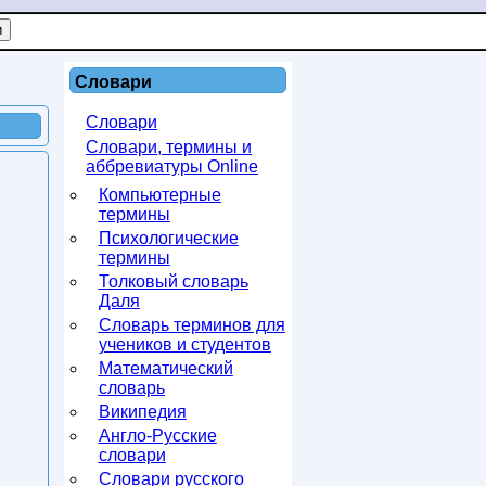
Словари
Словари
Словари, термины и
аббревиатуры Online
Компьютерные
термины
Психологические
термины
Толковый словарь
Даля
Словарь терминов для
учеников и студентов
Математический
словарь
Википедия
Англо-Русские
словари
Словари русского