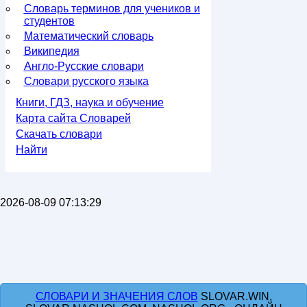
Словарь терминов для учеников и
студентов
Математический словарь
Википедия
Англо-Русские словари
Словари русского языка
Книги, ГДЗ, наука и обучение
Карта сайта Словарей
Скачать словари
Найти
2026-08-09 07:13:29
СЛОВАРИ И ЗНАЧЕНИЯ СЛОВ
SLOVAR.WIN,