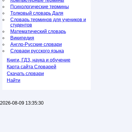
Компьютерные термины
Психологические термины
Толковый словарь Даля
Словарь терминов для учеников и
студентов
Математический словарь
Википедия
Англо-Русские словари
Словари русского языка
Книги, ГДЗ, наука и обучение
Карта сайта Словарей
Скачать словари
Найти
2026-08-09 13:35:30