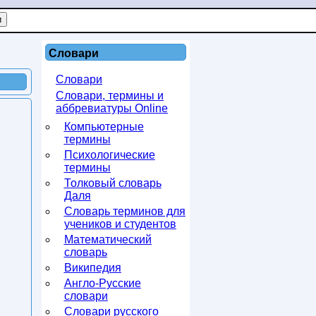
Словари
Словари
Словари, термины и
аббревиатуры Online
Компьютерные
термины
Психологические
термины
Толковый словарь
Даля
Словарь терминов для
учеников и студентов
Математический
словарь
Википедия
Англо-Русские
словари
Словари русского