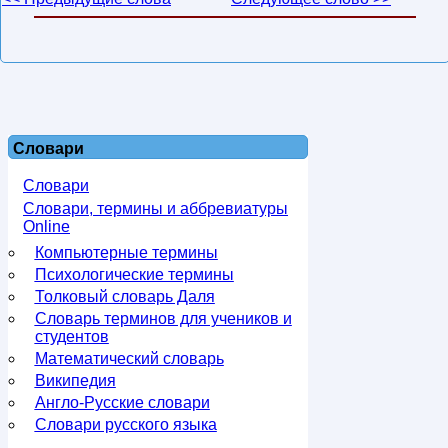
Словари
Словари
Словари, термины и аббревиатуры
Online
Компьютерные термины
Психологические термины
Толковый словарь Даля
Словарь терминов для учеников и
студентов
Математический словарь
Википедия
Англо-Русские словари
Словари русского языка