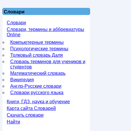
Словари
Словари
Словари, термины и аббревиатуры
Online
Компьютерные термины
Психологические термины
Толковый словарь Даля
Словарь терминов для учеников и
студентов
Математический словарь
Википедия
Англо-Русские словари
Словари русского языка
Книги, ГДЗ, наука и обучение
Карта сайта Словарей
Скачать словари
Найти