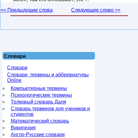
<< Предыдущие слова
Следующее слово >>
Словари
Словари
Словари, термины и аббревиатуры
Online
Компьютерные термины
Психологические термины
Толковый словарь Даля
Словарь терминов для учеников и
студентов
Математический словарь
Википедия
Англо-Русские словари