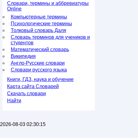
Словари, термины и аббревиатуры
Online
Компьютерные термины
Психологические термины
Толковый словарь Даля
Словарь терминов для учеников и
студентов
Математический словарь
Википедия
Англо-Русские словари
Словари русского языка
Книги, ГДЗ, наука и обучение
Карта сайта Словарей
Скачать словари
Найти
2026-08-03 02:30:15