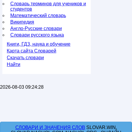
Словарь терминов для учеников и
студентов
Математический словарь
Википедия
Англо-Русские словари
Словари русского языка
Книги, ГДЗ, наука и обучение
Карта сайта Словарей
Скачать словари
Найти
2026-08-03 09:24:28
СЛОВАРИ И ЗНАЧЕНИЯ СЛОВ
SLOVAR.WIN,