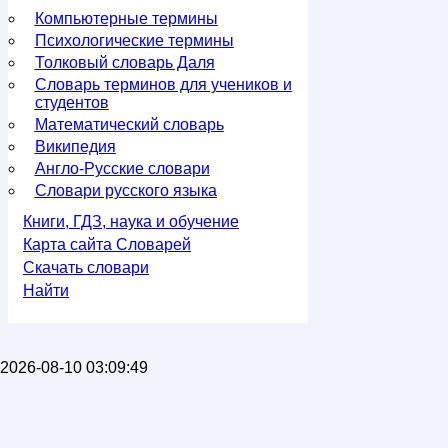
Компьютерные термины
Психологические термины
Толковый словарь Даля
Словарь терминов для учеников и
студентов
Математический словарь
Википедия
Англо-Русские словари
Словари русского языка
Книги, ГДЗ, наука и обучение
Карта сайта Словарей
Скачать словари
Найти
2026-08-10 03:09:49