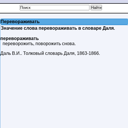
Перевораживать
Значение слова перевораживать в словаре Даля.
перевораживать
переворожить, поворожить снова.
Даль В.И.
.
Толковый словарь Даля
,
1863-1866
.