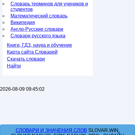
Словарь терминов для учеников и
студентов
Математический словарь
Википедия
Англо-Русские словари
Словари русского языка
Книги, ГДЗ, наука и обучение
Карта сайта Словарей
Скачать словари
Найти
2026-08-09 09:45:02
СЛОВАРИ И ЗНАЧЕНИЯ СЛОВ
SLOVAR.WIN,