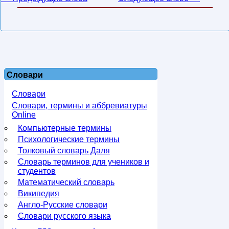
Словари
Словари
Словари, термины и аббревиатуры
Online
Компьютерные термины
Психологические термины
Толковый словарь Даля
Словарь терминов для учеников и
студентов
Математический словарь
Википедия
Англо-Русские словари
Словари русского языка