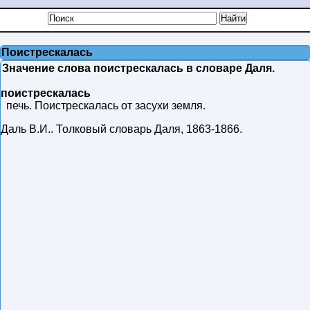
Поистрескалась
Значение слова поистрескалась в словаре Даля.
поистрескалась
печь. Поистрескалась от засухи земля.
Даль В.И.
.
Толковый словарь Даля
,
1863-1866
.