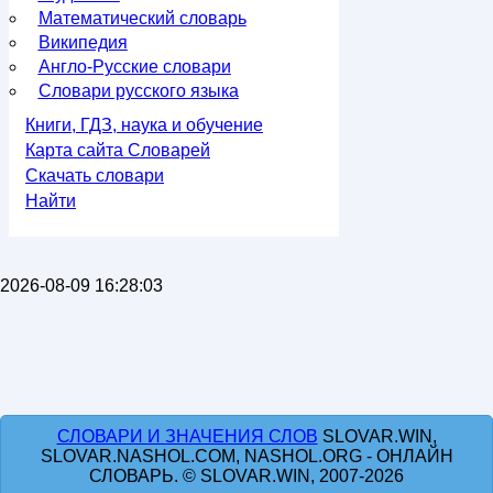
Математический словарь
Википедия
Англо-Русские словари
Словари русского языка
Книги, ГДЗ, наука и обучение
Карта сайта Словарей
Скачать словари
Найти
2026-08-09 16:28:03
СЛОВАРИ И ЗНАЧЕНИЯ СЛОВ
SLOVAR.WIN,
SLOVAR.NASHOL.COM, NASHOL.ORG - ОНЛАЙН
СЛОВАРЬ. © SLOVAR.WIN, 2007-2026