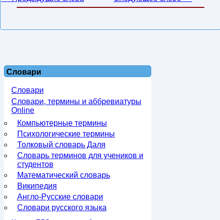
Словари
Словари
Словари, термины и аббревиатуры
Online
Компьютерные термины
Психологические термины
Толковый словарь Даля
Словарь терминов для учеников и
студентов
Математический словарь
Википедия
Англо-Русские словари
Словари русского языка