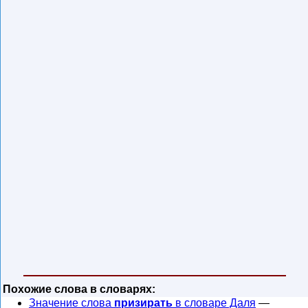
Похожие слова в словарях:
Значение слова
призирать
в словаре Даля
—