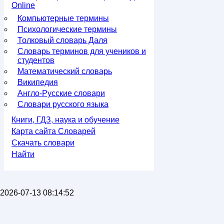
Online
Компьютерные термины
Психологические термины
Толковый словарь Даля
Словарь терминов для учеников и
студентов
Математический словарь
Википедия
Англо-Русские словари
Словари русского языка
Книги, ГДЗ, наука и обучение
Карта сайта Словарей
Скачать словари
Найти
2026-07-13 08:14:52