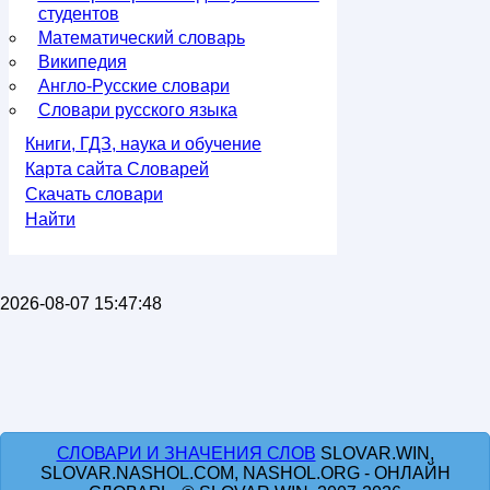
студентов
Математический словарь
Википедия
Англо-Русские словари
Словари русского языка
Книги, ГДЗ, наука и обучение
Карта сайта Словарей
Скачать словари
Найти
2026-08-07 15:47:48
СЛОВАРИ И ЗНАЧЕНИЯ СЛОВ
SLOVAR.WIN,
SLOVAR.NASHOL.COM, NASHOL.ORG - ОНЛАЙН