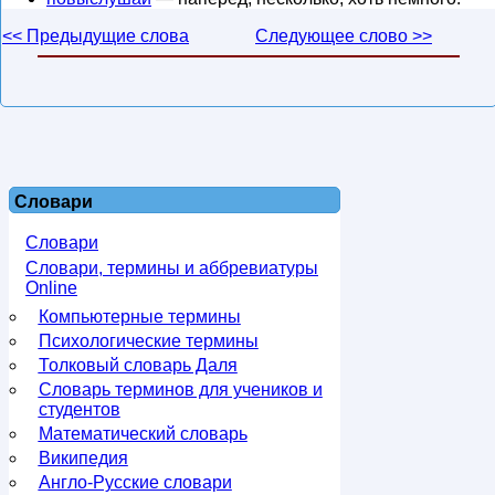
<< Предыдущие слова
Следующее слово >>
Словари
Словари
Словари, термины и аббревиатуры
Online
Компьютерные термины
Психологические термины
Толковый словарь Даля
Словарь терминов для учеников и
студентов
Математический словарь
Википедия
Англо-Русские словари