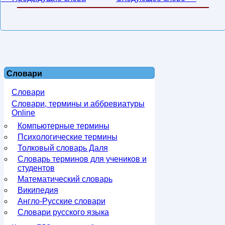
Словари
Словари
Словари, термины и аббревиатуры
Online
Компьютерные термины
Психологические термины
Толковый словарь Даля
Словарь терминов для учеников и
студентов
Математический словарь
Википедия
Англо-Русские словари
Словари русского языка