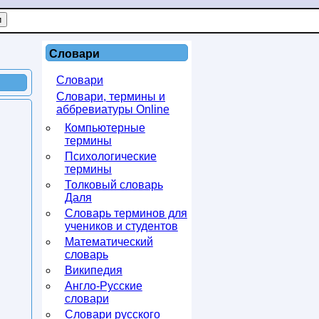
Словари
Словари
Словари, термины и
аббревиатуры Online
Компьютерные
термины
Психологические
термины
Толковый словарь
Даля
Словарь терминов для
учеников и студентов
Математический
словарь
Википедия
Англо-Русские
словари
Словари русского